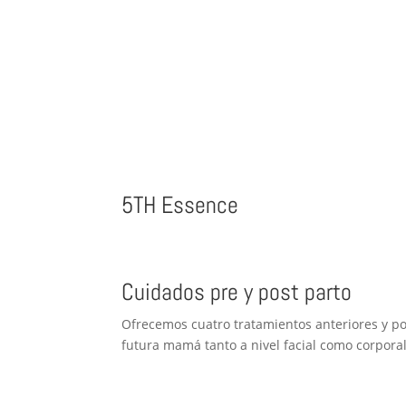
5TH Essence
Cuidados pre y post parto
Ofrecemos cuatro tratamientos anteriores y po
futura mamá tanto a nivel facial como corporal