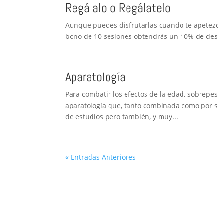
Regálalo o Regálatelo
Aunque puedes disfrutarlas cuando te apetezc
bono de 10 sesiones obtendrás un 10% de des
Aparatología
Para combatir los efectos de la edad, sobrepes
aparatología que, tanto combinada como por s
de estudios pero también, y muy...
« Entradas Anteriores