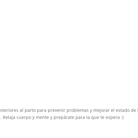
steriores al parto para prevenir problemas y mejorar el estado de 
. Relaja cuerpo y mente y prepárate para la que te espera :)