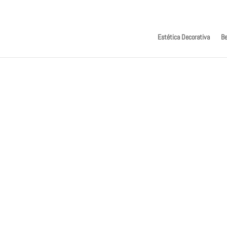
Estética Decorativa
Be