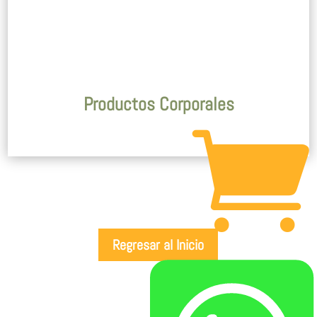
Productos Corporales

Regresar al Inicio