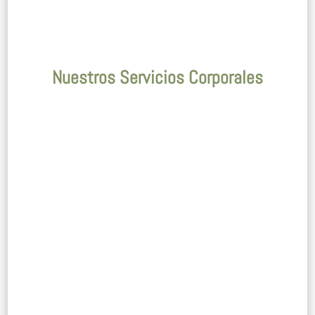
Duración: 50min.
Nuestros Servicios Corporales