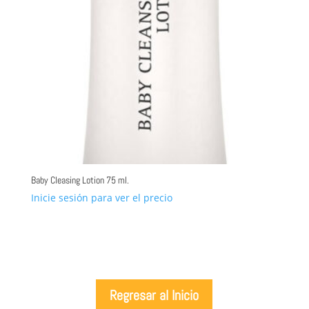
Baby Cleasing Lotion 75 ml.
Inicie sesión para ver el precio
Regresar al Inicio