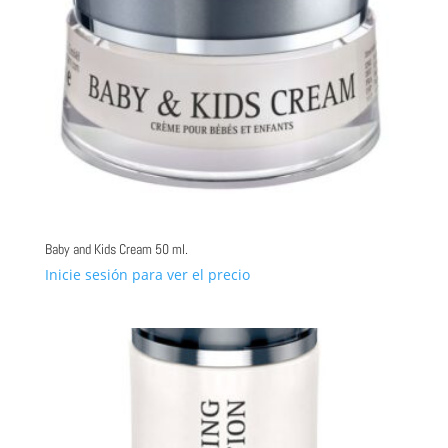
Baby and Kids Cream 50 ml.
Inicie sesión para ver el precio