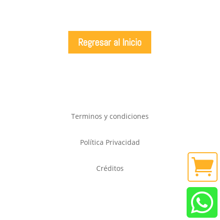
Regresar al Inicio
Terminos y condiciones
Política Privacidad

Créditos
