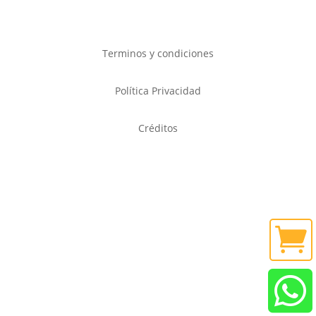
Terminos y condiciones
Política Privacidad
Créditos

