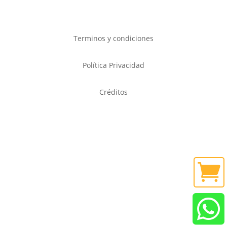
Terminos y condiciones
Política Privacidad
Créditos

