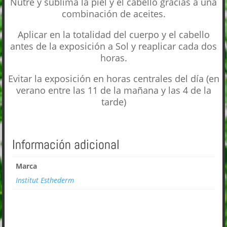
Nutre y sublima la piel y el cabello gracias a una
combinación de aceites.
Aplicar en la totalidad del cuerpo y el cabello
antes de la exposición a Sol y reaplicar cada dos
horas.
Evitar la exposición en horas centrales del día (en
verano entre las 11 de la mañana y las 4 de la
tarde)
Información adicional
Marca
Institut Esthederm