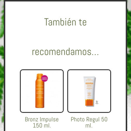
También te
recomendamos…
Bronz Impulse
Photo Regul 50
150 ml.
ml.