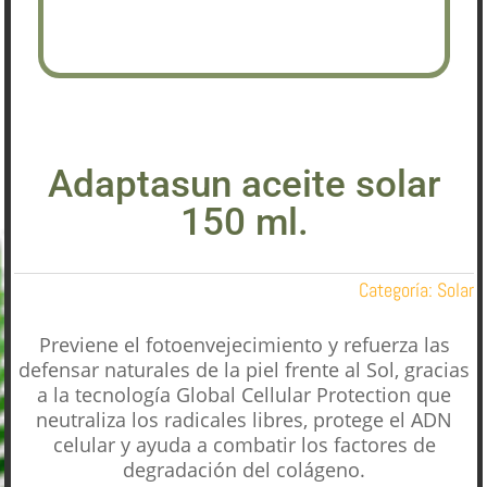
Adaptasun aceite solar
150 ml.
Categoría:
Solar
Previene el fotoenvejecimiento y refuerza las
defensar naturales de la piel frente al Sol, gracias
a la tecnología Global Cellular Protection que
neutraliza los radicales libres, protege el ADN
celular y ayuda a combatir los factores de
degradación del colágeno.