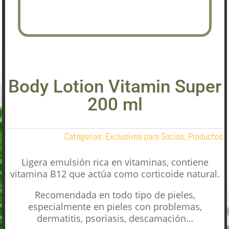
Body Lotion Vitamin Super
200 ml
Categorías:
Exclusivos para Socios
,
Productos
Ligera emulsión rica en vitaminas, contiene
vitamina B12 que actúa como corticoide natural.
Recomendada en todo tipo de pieles,
especialmente en pieles con problemas,
dermatitis, psoriasis, descamación…