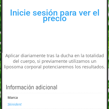
Inicie sesión para ver el
precio
Aplicar diariamente tras la ducha en la totalidad
del cuerpo, si previamente utilizamos un
liposoma corporal potenciaremos los resultados.
Información adicional
Marca
Skinident