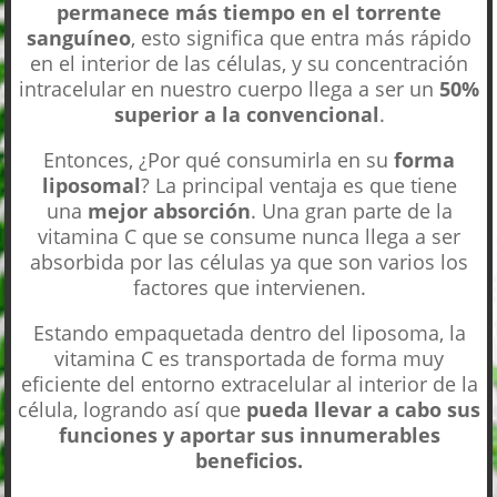
permanece más tiempo en el torrente
sanguíneo
, esto significa que entra más rápido
en el interior de las células, y su concentración
intracelular en nuestro cuerpo llega a ser un
50%
superior a la convencional
.
Entonces, ¿Por qué consumirla en su
forma
liposomal
? La principal ventaja es que tiene
una
mejor absorción
. Una gran parte de la
vitamina C que se consume nunca llega a ser
absorbida por las células ya que son varios los
factores que intervienen.
Estando empaquetada dentro del liposoma, la
vitamina C es transportada de forma muy
eficiente del entorno extracelular al interior de la
célula, logrando así que
pueda llevar a cabo sus
funciones y aportar sus innumerables
beneficios.