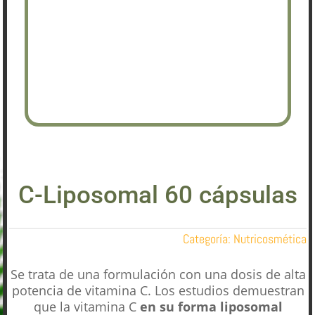
C-Liposomal 60 cápsulas
Categoría:
Nutricosmética
Se trata de una formulación con una dosis de alta
potencia de vitamina C. Los estudios demuestran
que la vitamina C
en su forma liposomal