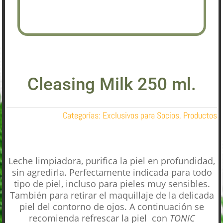
Cleasing Milk 250 ml.
Categorías:
Exclusivos para Socios
,
Productos
Leche limpiadora, purifica la piel en profundidad,
sin agredirla. Perfectamente indicada para todo
tipo de piel, incluso para pieles muy sensibles.
También para retirar el maquillaje de la delicada
piel del contorno de ojos. A continuación se
recomienda refrescar la piel con
TONIC