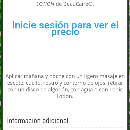
LOTION
de BeauCaire®.
Inicie sesión para ver el
precio
Aplicar mañana y noche con un ligero masaje en
escote, cuello, rostro y contorno de ojos, retirar
con un disco de algodón, con agua o con Tonic
Lotion.
Información adicional