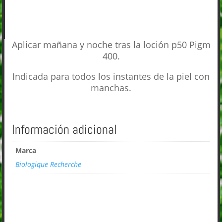
Aplicar mañana y noche tras la loción p50 Pigm
400.
Indicada para todos los instantes de la piel con
manchas.
Información adicional
Marca
Biologique Recherche