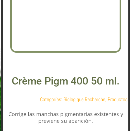
Crème Pigm 400 50 ml.
Categorías:
Biologique Recherche
,
Productos
Corrige las manchas pigmentarias existentes y
previene su aparición.