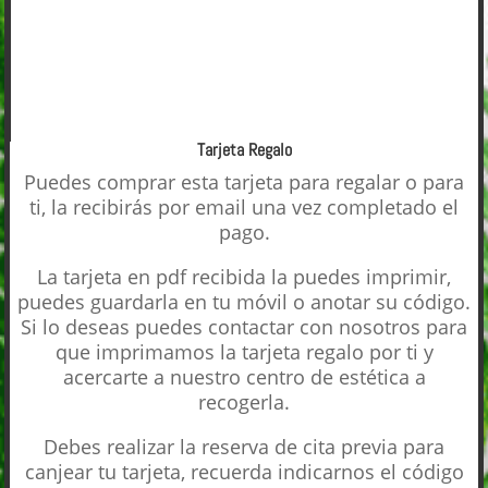
OXIGENANTE
VIP
O2
CANTIDAD
Tarjeta Regalo
Puedes comprar esta tarjeta para regalar o para
ti, la recibirás por email una vez completado el
pago.
La tarjeta en pdf recibida la puedes imprimir,
puedes guardarla en tu móvil o anotar su código.
Si lo deseas puedes contactar con nosotros para
que imprimamos la tarjeta regalo por ti y
acercarte a nuestro centro de estética a
recogerla.
Debes realizar la reserva de cita previa para
canjear tu tarjeta, recuerda indicarnos el código