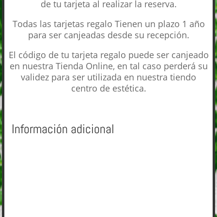
de tu tarjeta al realizar la reserva.
Todas las tarjetas regalo Tienen un plazo 1 año
para ser canjeadas desde su recepción.
El código de tu tarjeta regalo puede ser canjeado
en nuestra Tienda Online, en tal caso perderá su
validez para ser utilizada en nuestra tiendo
centro de estética.
Información adicional