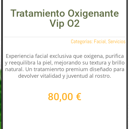
Tratamiento Oxigenante
Vip O2
Categorías:
Facial
,
Servicios
Experiencia facial exclusiva que oxigena, purifica
y reequilibra la piel, mejorando su textura y brillo
natural. Un tratamienrto premium diseñado para
devolver vitalidad y juventud al rostro.
80,00
€
Añadir al carrito
TRATAMIENTO