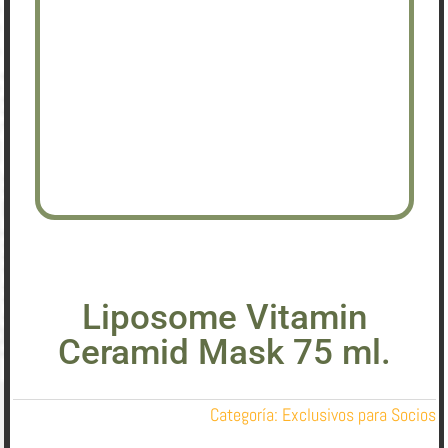
Liposome Vitamin
Ceramid Mask 75 ml.
Categoría:
Exclusivos para Socios