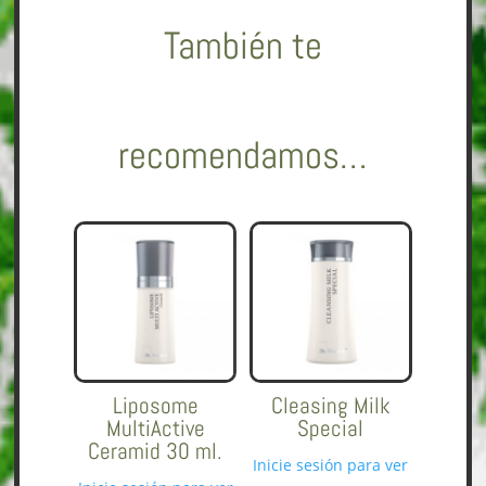
También te
recomendamos…
Liposome
Cleasing Milk
MultiActive
Special
Ceramid 30 ml.
Inicie sesión para ver