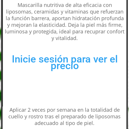
Mascarilla nutritiva de alta eficacia con
liposomas, ceramidas y vitaminas que refuerzan
la función barrera, aportan hidratación profunda
y mejoran la elasticidad. Deja la piel más firme,
luminosa y protegida, ideal para recuprar confort
y vitalidad.
Inicie sesión para ver el
precio
Aplicar 2 veces por semana en la totalidad de
cuello y rostro tras el preparado de liposomas
adecuado al tipo de piel.