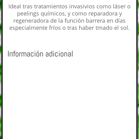
Ideal tras tratamientos invasivios como láser o
peelings químicos, y como reparadora y
regeneradora de la función barrera en días
especialmente fríos o tras haber tmado el sol.
Información adicional