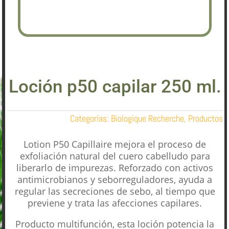
Loción p50 capilar 250 ml.
Categorías:
Biologique Recherche
,
Productos
Lotion P50 Capillaire mejora el proceso de
exfoliación natural del cuero cabelludo para
liberarlo de impurezas. Reforzado con activos
antimicrobianos y seborreguladores, ayuda a
regular las secreciones de sebo, al tiempo que
previene y trata las afecciones capilares.
Producto multifunción, esta loción potencia la