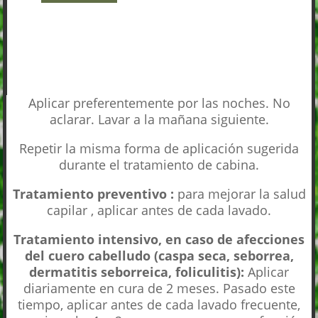
250
ML.
CANTIDAD
Aplicar preferentemente por las noches. No
aclarar. Lavar a la mañana siguiente.
Repetir la misma forma de aplicación sugerida
durante el tratamiento de cabina.
Tratamiento preventivo :
para mejorar la salud
capilar , aplicar antes de cada lavado.
Tratamiento intensivo, en caso de afecciones
del cuero cabelludo (caspa seca, seborrea,
dermatitis seborreica, foliculitis):
Aplicar
diariamente en cura de 2 meses. Pasado este
tiempo, aplicar antes de cada lavado frecuente,