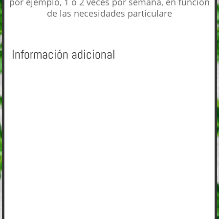
por ejemplo, 1 o 2 veces por semana, en función
de las necesidades particulare
Información adicional