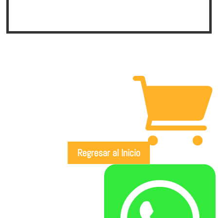

Regresar al Inicio