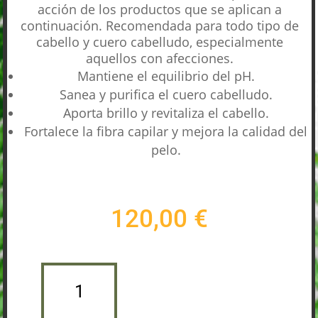
acción de los productos que se aplican a
continuación. Recomendada para todo tipo de
cabello y cuero cabelludo, especialmente
aquellos con afecciones.
Mantiene el equilibrio del pH.
Sanea y purifica el cuero cabelludo.
Aporta brillo y revitaliza el cabello.
Fortalece la fibra capilar y mejora la calidad del
pelo.
120,00
€
LOCIÓN
P50
Añadir al carrito
CAPILAR