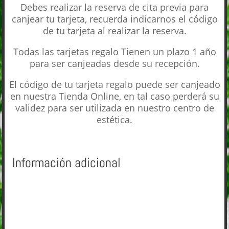
Debes realizar la reserva de cita previa para
canjear tu tarjeta, recuerda indicarnos el código
de tu tarjeta al realizar la reserva.
Todas las tarjetas regalo Tienen un plazo 1 año
para ser canjeadas desde su recepción.
El código de tu tarjeta regalo puede ser canjeado
en nuestra Tienda Online, en tal caso perderá su
validez para ser utilizada en nuestro centro de
estética.
Información adicional