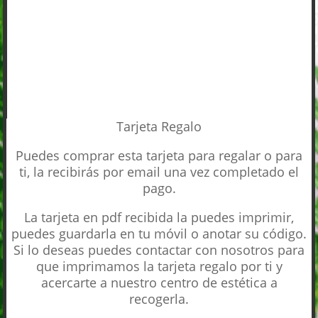
Añadir al carrito
LPG
POST-
PARTO
CANTIDAD
Tarjeta Regalo
Puedes comprar esta tarjeta para regalar o para
ti, la recibirás por email una vez completado el
pago.
La tarjeta en pdf recibida la puedes imprimir,
puedes guardarla en tu móvil o anotar su código.
Si lo deseas puedes contactar con nosotros para
que imprimamos la tarjeta regalo por ti y
acercarte a nuestro centro de estética a
recogerla.