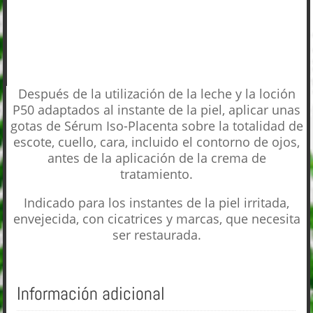
Después de la utilización de la leche y la loción
P50 adaptados al instante de la piel, aplicar unas
gotas de Sérum Iso-Placenta sobre la totalidad de
escote, cuello, cara, incluido el contorno de ojos,
antes de la aplicación de la crema de
tratamiento.
Indicado para los instantes de la piel irritada,
envejecida, con cicatrices y marcas, que necesita
ser restaurada.
Información adicional