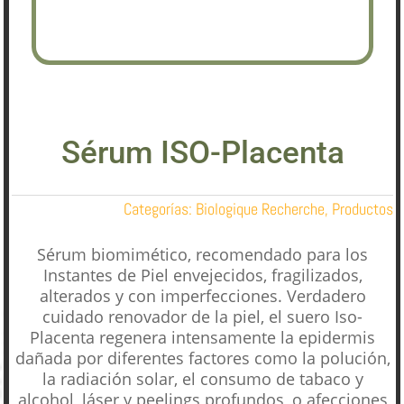
Sérum ISO-Placenta
Categorías:
Biologique Recherche
,
Productos
Sérum biomimético, recomendado para los
Instantes de Piel envejecidos, fragilizados,
alterados y con imperfecciones. Verdadero
cuidado renovador de la piel, el suero Iso-
Placenta regenera intensamente la epidermis
dañada por diferentes factores como la polución,
la radiación solar, el consumo de tabaco y
alcohol, láser y peelings profundos, o afecciones