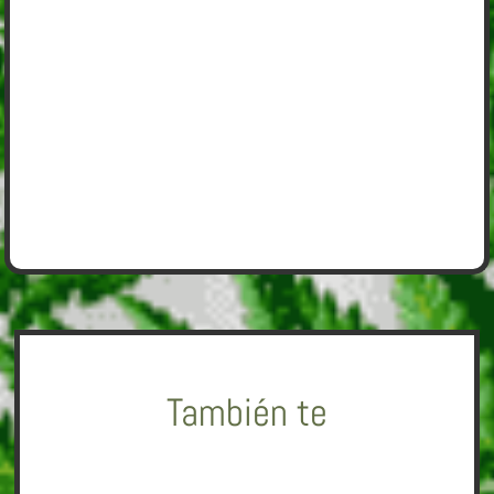
También te