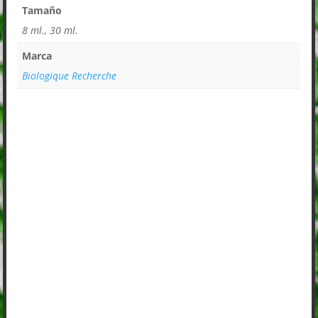
Tamaño
8 ml., 30 ml.
Marca
Biologique Recherche