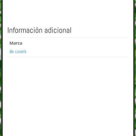
Información adicional
Marca
Be Levels