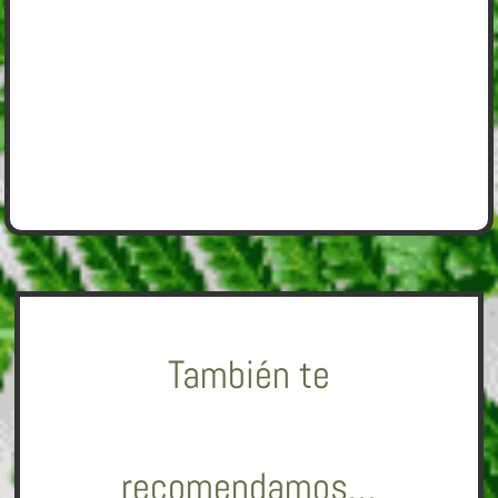
También te
recomendamos…