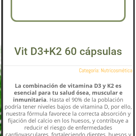
Vit D3+K2 60 cápsulas
Categoría:
Nutricosmética
La combinación de vitamina D3 y K2 es
esencial para tu salud ósea, muscular e
inmunitaria
. Hasta el 90% de la población
podría tener niveles bajos de vitamina D, por ello,
nuestra fórmula favorece la correcta absorción y
fijación del calcio en los huesos, y contribuye a
reducir el riesgo de enfermedades
cardiovasculares, fortaleciendo dientes, huesos y