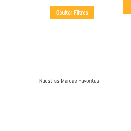
Ocultar Filtros
Nuestras Marcas Favoritas