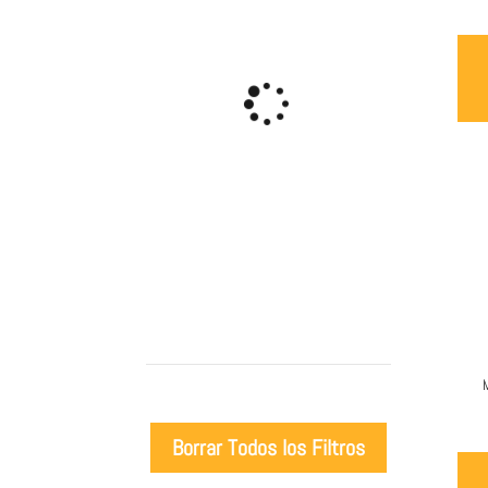
Borrar Todos los Filtros