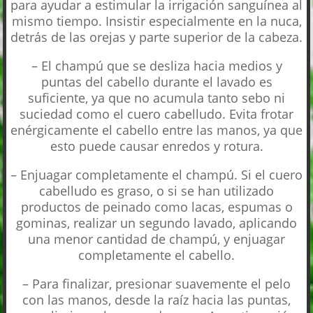
para ayudar a estimular la irrigación sanguínea al
mismo tiempo. Insistir especialmente en la nuca,
detrás de las orejas y parte superior de la cabeza.
– El champú que se desliza hacia medios y
puntas del cabello durante el lavado es
suficiente, ya que no acumula tanto sebo ni
suciedad como el cuero cabelludo. Evita frotar
enérgicamente el cabello entre las manos, ya que
esto puede causar enredos y rotura.
– Enjuagar completamente el champú. Si el cuero
cabelludo es graso, o si se han utilizado
productos de peinado como lacas, espumas o
gominas, realizar un segundo lavado, aplicando
una menor cantidad de champú, y enjuagar
completamente el cabello.
– Para finalizar, presionar suavemente el pelo
con las manos, desde la raíz hacia las puntas,