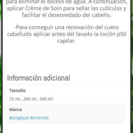
para eliminar el exceso de agua. A continuación,
aplicar Crème de Soin para sellar las cutículas y
facilitar el desenredado del cabello.
-Para conseguir una renovación del cuero
cabelludo aplicar antes del lavado la loción p50
capilar.
Información adicional
Tamaño
75 ml., 200 ml., 500 ml.
Marca
Biologique Recherche