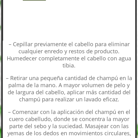
– Cepillar previamente el cabello para eliminar
cualquier enredo y restos de producto.
Humedecer completamente el cabello con agua
tibia.
– Retirar una pequeña cantidad de champú en la
palma de la mano. A mayor volumen de pelo y
de largura del cabello, aplicar más cantidad del
champú para realizar un lavado eficaz.
– Comenzar con la aplicación del champú en el
cuero cabelludo, donde se concentra la mayor
parte del sebo y la suciedad. Masajear con las
yemas de los dedos en movimientos circulares,