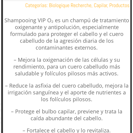
Categorías:
Biologique Recherche
,
Capilar
,
Productos
Shampooing VIP O₂ es un champú de tratamiento
oxigenante y antipolución, especialmente
formulado para proteger el cabello y el cuero
cabelludo de la agresión diaria de los
contaminantes externos.
– Mejora la oxigenación de las células y su
rendimiento, para un cuero cabelludo más
saludable y folículos pilosos más activos.
– Reduce la asfixia del cuero cabelludo, mejora la
irrigación sanguínea y el aporte de nutrientes a
los folículos pilosos.
– Protege el bulbo capilar, previene y trata la
caída abundante del cabello.
– Fortalece el cabello y lo revitaliza.