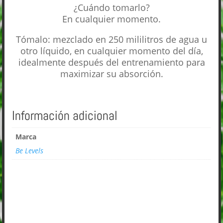
¿Cuándo tomarlo?
En cualquier momento.
Tómalo: mezclado en 250 mililitros de agua u
otro líquido, en cualquier momento del día,
idealmente después del entrenamiento para
maximizar su absorción.
Información adicional
Marca
Be Levels